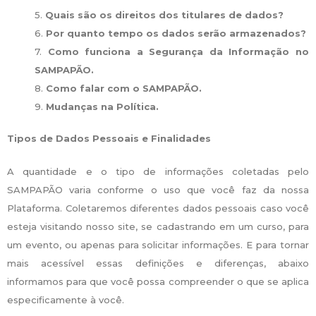
5.
Quais são os direitos dos titulares de dados?
6.
Por quanto tempo os dados serão armazenados?
7.
Como funciona a Segurança da Informação no
SAMPAPÃO.
8.
Como falar com o SAMPAPÃO.
9.
Mudanças na Política.
Tipos de Dados Pessoais e Finalidades
A quantidade e o tipo de informações coletadas pelo
SAMPAPÃO varia conforme o uso que você faz da nossa
Plataforma. Coletaremos diferentes dados pessoais caso você
esteja visitando nosso site, se cadastrando em um curso, para
um evento, ou apenas para solicitar informações. E para tornar
mais acessível essas definições e diferenças, abaixo
informamos para que você possa compreender o que se aplica
especificamente à você.