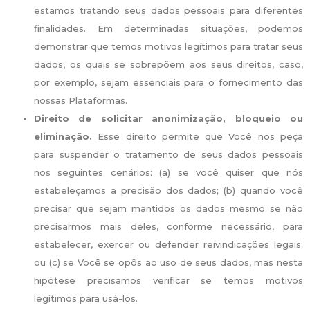
estamos tratando seus dados pessoais para diferentes
finalidades. Em determinadas situações, podemos
demonstrar que temos motivos legítimos para tratar seus
dados, os quais se sobrepõem aos seus direitos, caso,
por exemplo, sejam essenciais para o fornecimento das
nossas Plataformas.
Direito de solicitar anonimização, bloqueio ou
eliminação.
Esse direito permite que Você nos peça
para suspender o tratamento de seus dados pessoais
nos seguintes cenários: (a) se você quiser que nós
estabeleçamos a precisão dos dados; (b) quando você
precisar que sejam mantidos os dados mesmo se não
precisarmos mais deles, conforme necessário, para
estabelecer, exercer ou defender reivindicações legais;
ou (c) se Você se opôs ao uso de seus dados, mas nesta
hipótese precisamos verificar se temos motivos
legítimos para usá-los.