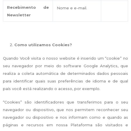
Recebimento de
Nome e e-mail.
Newsletter
Como utilizamos Cookies?
Quando Você visita o nosso website é inserido um “cookie” no
seu navegador por meio do software Google Analytics, que
realiza a coleta automática de determinados dados pessoais
para identificar quais suas preferências de idioma e de qual
país você está realizando o acesso, por exemplo.
“Cookies” são identificadores que transferimos para o seu
navegador ou dispositivo, que nos permitem reconhecer seu
navegador ou dispositivo e nos informam como e quando as
páginas e recursos em nossa Plataforma são visitados e