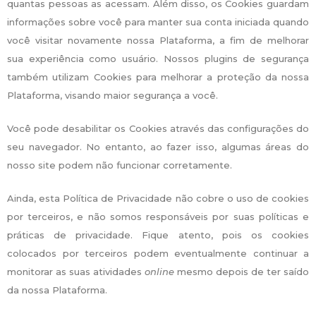
quantas pessoas as acessam. Além disso, os Cookies guardam
informações sobre você para manter sua conta iniciada quando
você visitar novamente nossa Plataforma, a fim de melhorar
sua experiência como usuário. Nossos plugins de segurança
também utilizam Cookies para melhorar a proteção da nossa
Plataforma, visando maior segurança a você.
Você pode desabilitar os Cookies através das configurações do
seu navegador. No entanto, ao fazer isso, algumas áreas do
nosso site podem não funcionar corretamente.
Ainda, esta Política de Privacidade não cobre o uso de cookies
por terceiros, e não somos responsáveis por suas políticas e
práticas de privacidade. Fique atento, pois os cookies
colocados por terceiros podem eventualmente continuar a
monitorar as suas atividades
online
mesmo depois de ter saído
da nossa Plataforma.