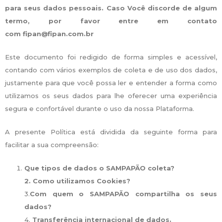
para seus dados pessoais. Caso Você discorde de algum
termo, por favor entre em contato
com fipan@fipan.com.br
Este documento foi redigido de forma simples e acessível,
contando com vários exemplos de coleta e de uso dos dados,
justamente para que você possa ler e entender a forma como
utilizamos os seus dados para lhe oferecer uma experiência
segura e confortável durante o uso da nossa Plataforma.
A presente Política está dividida da seguinte forma para
facilitar a sua compreensão:
Que tipos de dados o SAMPAPÃO coleta?
2. Como utilizamos Cookies?
3.
Com quem o SAMPAPÃO compartilha os seus
dados?
4.
Transferência internacional de dados.