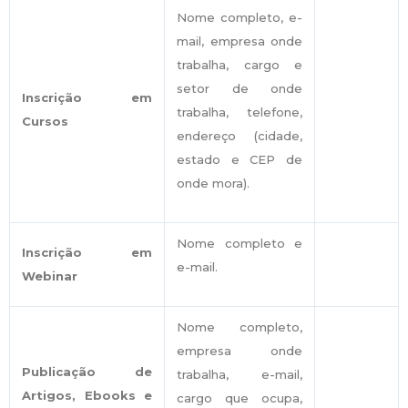
Nome completo, e-
mail, empresa onde
trabalha, cargo e
setor de onde
Inscrição em
trabalha, telefone,
Cursos
endereço (cidade,
estado e CEP de
onde mora).
Nome completo e
Inscrição em
e-mail.
Webinar
Nome completo,
empresa onde
Publicação de
trabalha, e-mail,
Artigos, Ebooks e
cargo que ocupa,