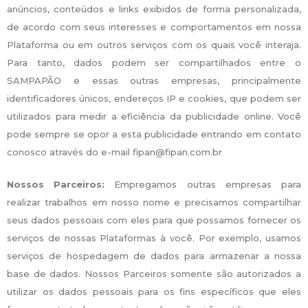
anúncios, conteúdos e links exibidos de forma personalizada,
de acordo com seus interesses e comportamentos em nossa
Plataforma ou em outros serviços com os quais você interaja.
Para tanto, dados podem ser compartilhados entre o
SAMPAPÃO e essas outras empresas, principalmente
identificadores únicos, endereços IP e cookies, que podem ser
utilizados para medir a eficiência da publicidade online. Você
pode sempre se opor a esta publicidade entrando em contato
conosco através do e-mail fipan@fipan.com.br
Nossos Parceiros:
Empregamos outras empresas para
realizar trabalhos em nosso nome e precisamos compartilhar
seus dados pessoais com eles para que possamos fornecer os
serviços de nossas Plataformas à você. Por exemplo, usamos
serviços de hospedagem de dados para armazenar a nossa
base de dados. Nossos Parceiros somente são autorizados a
utilizar os dados pessoais para os fins específicos que eles