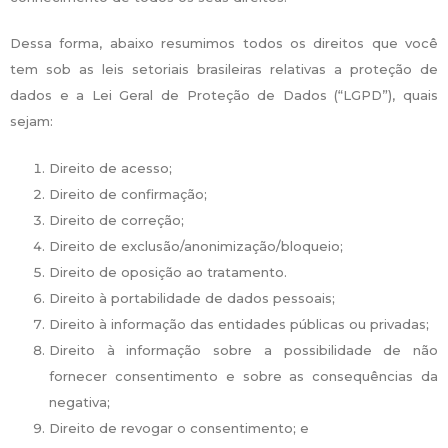
Dessa forma, abaixo resumimos todos os direitos que você
tem sob as leis setoriais brasileiras relativas a proteção de
dados e a Lei Geral de Proteção de Dados (“LGPD”), quais
sejam:
Direito de acesso;
Direito de confirmação;
Direito de correção;
Direito de exclusão/anonimização/bloqueio;
Direito de oposição ao tratamento.
Direito à portabilidade de dados pessoais;
Direito à informação das entidades públicas ou privadas;
Direito à informação sobre a possibilidade de não
fornecer consentimento e sobre as consequências da
negativa;
Direito de revogar o consentimento; e