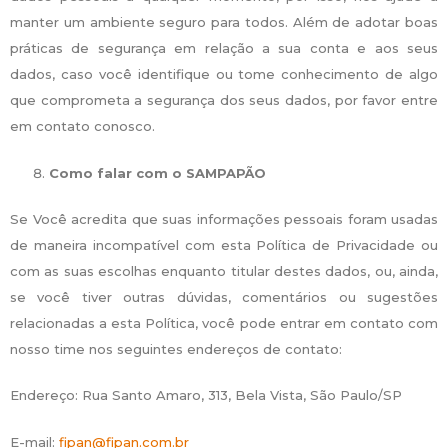
manter um ambiente seguro para todos. Além de adotar boas
práticas de segurança em relação a sua conta e aos seus
dados, caso você identifique ou tome conhecimento de algo
que comprometa a segurança dos seus dados, por favor entre
em contato conosco.
Como falar com o SAMPAPÃO
Se Você acredita que suas informações pessoais foram usadas
de maneira incompatível com esta Política de Privacidade ou
com as suas escolhas enquanto titular destes dados, ou, ainda,
se você tiver outras dúvidas, comentários ou sugestões
relacionadas a esta Política, você pode entrar em contato com
nosso time nos seguintes endereços de contato:
Endereço: Rua Santo Amaro, 313, Bela Vista, São Paulo/SP
E-mail:
fipan@fipan.com.br