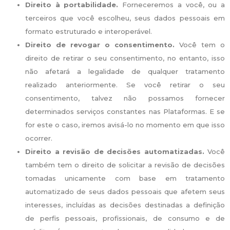
Direito à portabilidade.
Forneceremos a você, ou a
terceiros que você escolheu, seus dados pessoais em
formato estruturado e interoperável.
Direito de revogar o consentimento.
Você tem o
direito de retirar o seu consentimento, no entanto, isso
não afetará a legalidade de qualquer tratamento
realizado anteriormente. Se você retirar o seu
consentimento, talvez não possamos fornecer
determinados serviços constantes nas Plataformas. E se
for este o caso, iremos avisá-lo no momento em que isso
ocorrer.
Direito a revisão de decisões automatizadas.
Você
também tem o direito de solicitar a revisão de decisões
tomadas unicamente com base em tratamento
automatizado de seus dados pessoais que afetem seus
interesses, incluídas as decisões destinadas a definição
de perfis pessoais, profissionais, de consumo e de