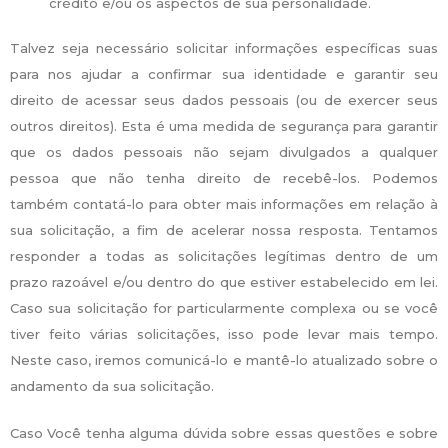
crédito e/ou os aspectos de sua personalidade.
Talvez seja necessário solicitar informações específicas suas
para nos ajudar a confirmar sua identidade e garantir seu
direito de acessar seus dados pessoais (ou de exercer seus
outros direitos). Esta é uma medida de segurança para garantir
que os dados pessoais não sejam divulgados a qualquer
pessoa que não tenha direito de recebê-los. Podemos
também contatá-lo para obter mais informações em relação à
sua solicitação, a fim de acelerar nossa resposta. Tentamos
responder a todas as solicitações legítimas dentro de um
prazo razoável e/ou dentro do que estiver estabelecido em lei.
Caso sua solicitação for particularmente complexa ou se você
tiver feito várias solicitações, isso pode levar mais tempo.
Neste caso, iremos comunicá-lo e mantê-lo atualizado sobre o
andamento da sua solicitação.
Caso Você tenha alguma dúvida sobre essas questões e sobre