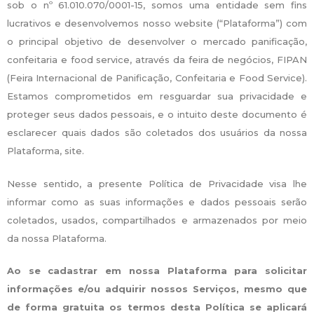
sob o nº 61.010.070/0001-15, somos uma entidade sem fins
lucrativos e desenvolvemos nosso website (“Plataforma”) com
o principal objetivo de desenvolver o mercado panificação,
confeitaria e food service, através da feira de negócios, FIPAN
(Feira Internacional de Panificação, Confeitaria e Food Service).
Estamos comprometidos em resguardar sua privacidade e
proteger seus dados pessoais, e o intuito deste documento é
esclarecer quais dados são coletados dos usuários da nossa
Plataforma, site.
Nesse sentido, a presente Política de Privacidade visa lhe
informar como as suas informações e dados pessoais serão
coletados, usados, compartilhados e armazenados por meio
da nossa Plataforma.
Ao se cadastrar em nossa Plataforma para solicitar
informações e/ou adquirir nossos Serviços, mesmo que
de forma gratuita os termos desta Política se aplicará