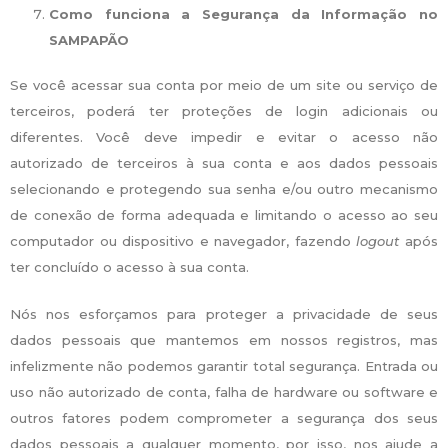
Como funciona a Segurança da Informação no
SAMPAPÃO
Se você acessar sua conta por meio de um site ou serviço de
terceiros, poderá ter proteções de login adicionais ou
diferentes. Você deve impedir e evitar o acesso não
autorizado de terceiros à sua conta e aos dados pessoais
selecionando e protegendo sua senha e/ou outro mecanismo
de conexão de forma adequada e limitando o acesso ao seu
computador ou dispositivo e navegador, fazendo
logout
após
ter concluído o acesso à sua conta.
Nós nos esforçamos para proteger a privacidade de seus
dados pessoais que mantemos em nossos registros, mas
infelizmente não podemos garantir total segurança. Entrada ou
uso não autorizado de conta, falha de hardware ou software e
outros fatores podem comprometer a segurança dos seus
dados pessoais a qualquer momento, por isso, nos ajude a