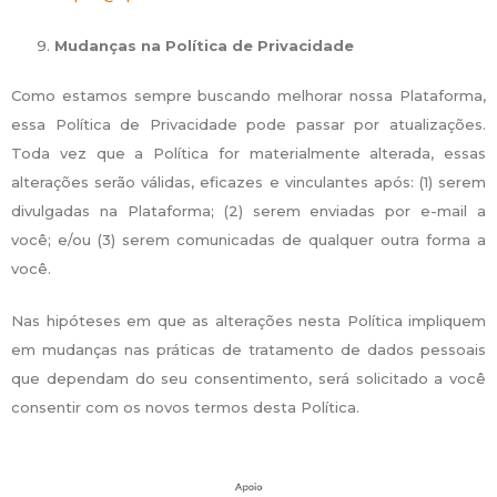
Mudanças na Política de Privacidade
Como estamos sempre buscando melhorar nossa Plataforma,
essa Política de Privacidade pode passar por atualizações.
Toda vez que a Política for materialmente alterada, essas
alterações serão válidas, eficazes e vinculantes após: (1) serem
divulgadas na Plataforma; (2) serem enviadas por e-mail a
você; e/ou (3) serem comunicadas de qualquer outra forma a
você.
Nas hipóteses em que as alterações nesta Política impliquem
em mudanças nas práticas de tratamento de dados pessoais
que dependam do seu consentimento, será solicitado a você
consentir com os novos termos desta Política.