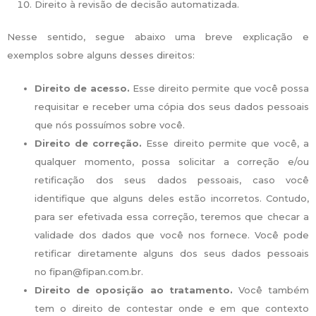
Direito à revisão de decisão automatizada.
Nesse sentido, segue abaixo uma breve explicação e
exemplos sobre alguns desses direitos:
Direito de acesso.
Esse direito permite que você possa
requisitar e receber uma cópia dos seus dados pessoais
que nós possuímos sobre você.
Direito de correção.
Esse direito permite que você, a
qualquer momento, possa solicitar a correção e/ou
retificação dos seus dados pessoais, caso você
identifique que alguns deles estão incorretos. Contudo,
para ser efetivada essa correção, teremos que checar a
validade dos dados que você nos fornece. Você pode
retificar diretamente alguns dos seus dados pessoais
no fipan@fipan.com.br.
Direito de oposição ao tratamento.
Você também
tem o direito de contestar onde e em que contexto