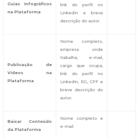
Guias Infográficos
link do perfil no
na Plataforma
LinkedIn e breve
descrição do autor.
Nome completo,
empresa onde
trabalha, e-mail,
Publicação de
cargo que ocupa,
Vídeos na
link do perfil no
Plataforma
LinkedIn, RG, CPF e
breve descrição do
autor.
Nome completo e
Baixar Conteúdo
e-mail.
da Plataforma