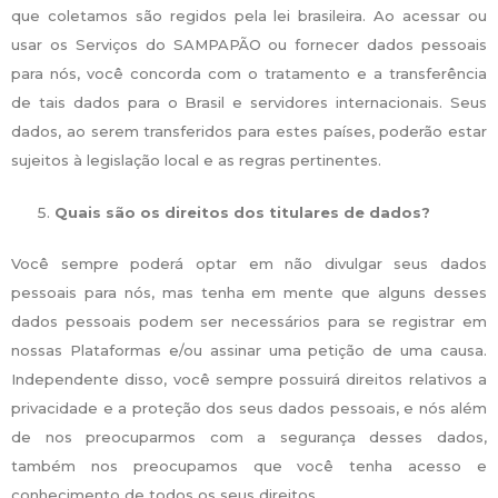
que coletamos são regidos pela lei brasileira. Ao acessar ou
usar os Serviços do SAMPAPÃO ou fornecer dados pessoais
para nós, você concorda com o tratamento e a transferência
de tais dados para o Brasil e servidores internacionais. Seus
dados, ao serem transferidos para estes países, poderão estar
sujeitos à legislação local e as regras pertinentes.
Quais são os direitos dos titulares de dados?
Você sempre poderá optar em não divulgar seus dados
pessoais para nós, mas tenha em mente que alguns desses
dados pessoais podem ser necessários para se registrar em
nossas Plataformas e/ou assinar uma petição de uma causa.
Independente disso, você sempre possuirá direitos relativos a
privacidade e a proteção dos seus dados pessoais, e nós além
de nos preocuparmos com a segurança desses dados,
também nos preocupamos que você tenha acesso e
conhecimento de todos os seus direitos.