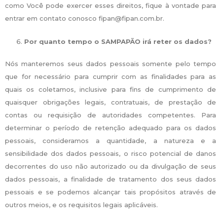
como Você pode exercer esses direitos, fique à vontade para
entrar em contato conosco fipan@fipan.com.br.
Por quanto tempo o SAMPAPÃO irá reter os dados?
Nós manteremos seus dados pessoais somente pelo tempo
que for necessário para cumprir com as finalidades para as
quais os coletamos, inclusive para fins de cumprimento de
quaisquer obrigações legais, contratuais, de prestação de
contas ou requisição de autoridades competentes. Para
determinar o período de retenção adequado para os dados
pessoais, consideramos a quantidade, a natureza e a
sensibilidade dos dados pessoais, o risco potencial de danos
decorrentes do uso não autorizado ou da divulgação de seus
dados pessoais, a finalidade de tratamento dos seus dados
pessoais e se podemos alcançar tais propósitos através de
outros meios, e os requisitos legais aplicáveis.