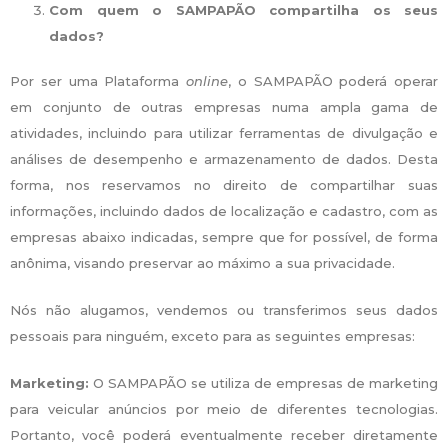
Com quem o SAMPAPÃO compartilha os seus
dados?
Por ser uma Plataforma
online
, o SAMPAPÃO poderá operar
em conjunto de outras empresas numa ampla gama de
atividades, incluindo para utilizar ferramentas de divulgação e
análises de desempenho e armazenamento de dados. Desta
forma, nos reservamos no direito de compartilhar suas
informações, incluindo dados de localização e cadastro, com as
empresas abaixo indicadas, sempre que for possível, de forma
anônima, visando preservar ao máximo a sua privacidade.
Nós não alugamos, vendemos ou transferimos seus dados
pessoais para ninguém, exceto para as seguintes empresas:
Marketing:
O SAMPAPÃO se utiliza de empresas de marketing
para veicular anúncios por meio de diferentes tecnologias.
Portanto, você poderá eventualmente receber diretamente