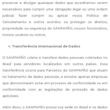
preservar e divulgar quaisquer dados que acreditamos serem
necessários para cumprir uma obrigação legal ou uma ordem
judicial; fazer cumprir ou aplicar nossa Política de
Cancelamento e outros acordos; ou proteger os direitos,
propriedade ou segurança do SAMPAPÃO, nossos funcionários,
nossos usuários ou outros.
Transferência Internacional de Dados
O SAMPAPÃO coleta e transfere dados pessoais coletados no
Brasil para servidores localizados em outros países. Essa
transferência ocorre para Parceiros do SAMPAPÃO que atuam
no tratamento de dados pessoais, e envolve apenas empresas
que demonstraram estar em processo de conformidade ou em
conformidade com as legislações de proteção de dados
aplicáveis.
Além disso, o SAMPAPÃO possui sua sede no Brasil e os dados